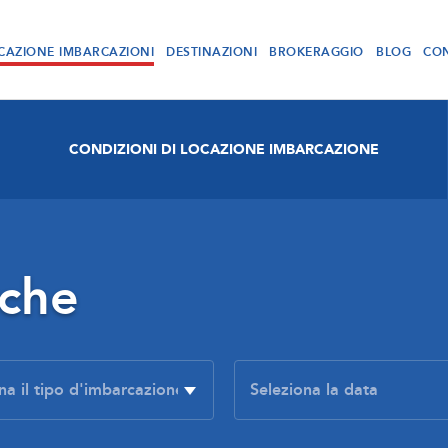
CAZIONE IMBARCAZIONI
DESTINAZIONI
BROKERAGGIO
BLOG
CON
CONDIZIONI DI LOCAZIONE IMBARCAZIONE
rche