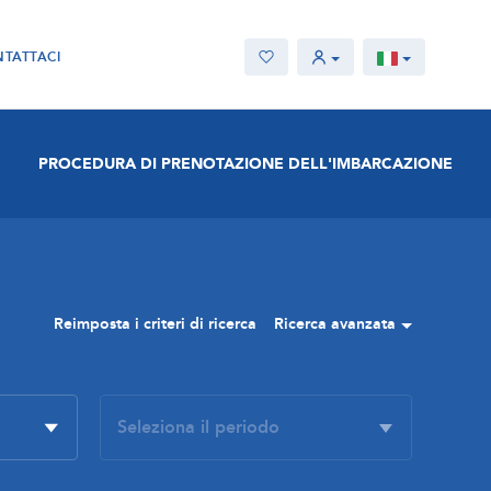
TATTACI
PROCEDURA DI PRENOTAZIONE DELL'IMBARCAZIONE
Reimposta i criteri di ricerca
Ricerca avanzata