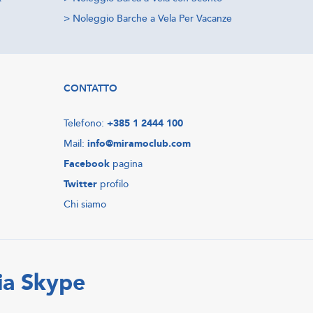
>
Noleggio Barche a Vela Per Vacanze
CONTATTO
Telefono:
+385 1 2444 100
Mail:
info@miramoclub.com
Facebook
pagina
Twitter
profilo
Chi siamo
ia Skype