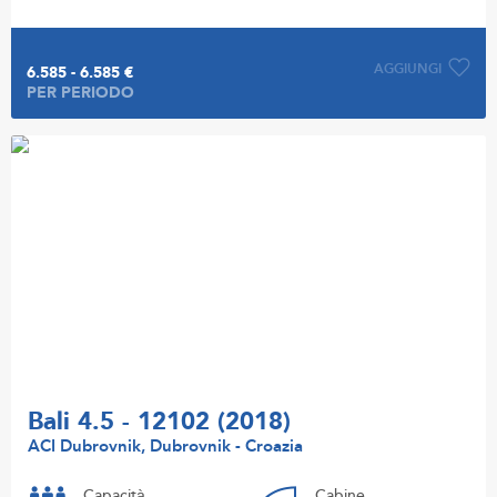
AGGIUNGI
6.585 - 6.585 €
PER PERIODO
Bali 4.5 - 12102 (2018)
ACI Dubrovnik, Dubrovnik - Croazia
Capacità
Cabine