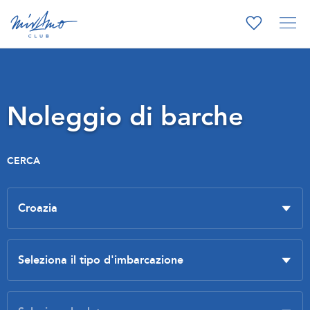
Noleggio di barche
CERCA