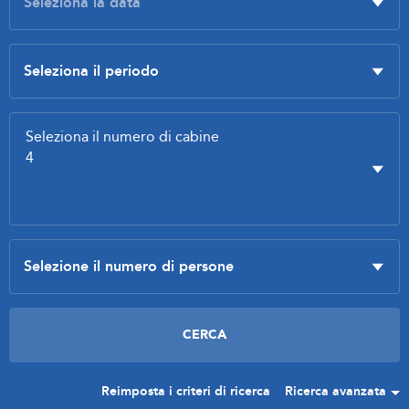
Reimposta i criteri di ricerca
Ricerca avanzata