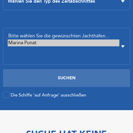
Die Schiffe 'auf Anfrage' ausschließen