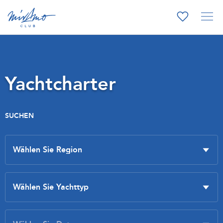
Yachtcharter
SUCHEN