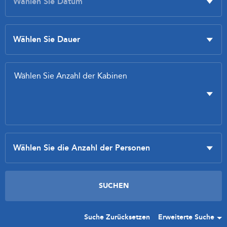
Suche Zurücksetzen
Erweiterte Suche