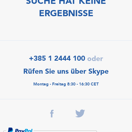
SUCHE HAT KEINE
ERGEBNISSE
+385 1 2444 100
oder
Rüfen Sie uns über Skype
Montag - Freitag 8:30 - 16:30 CET