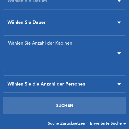
Suche Zurücksetzen
Erweiterte Suche