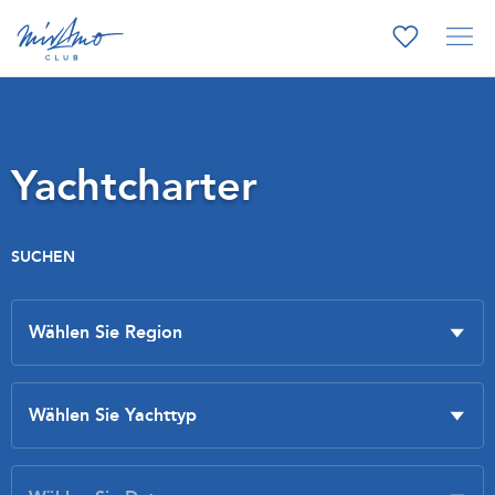
Yachtcharter
SUCHEN