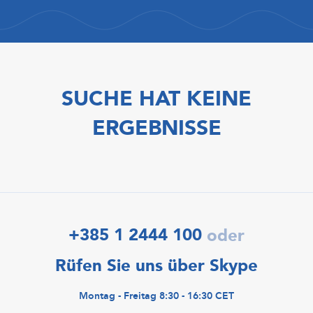
SUCHE HAT KEINE
ERGEBNISSE
+385 1 2444 100
oder
Rüfen Sie uns über Skype
Montag - Freitag 8:30 - 16:30 CET