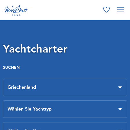
Yachtcharter
SUCHEN