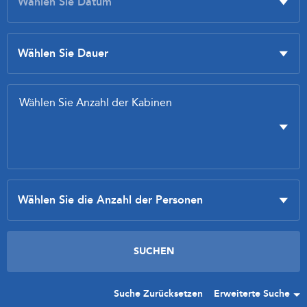
Suche Zurücksetzen
Erweiterte Suche