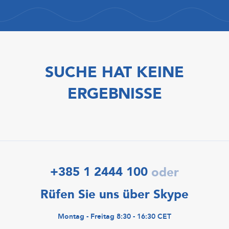
SUCHE HAT KEINE
ERGEBNISSE
+385 1 2444 100
oder
Rüfen Sie uns über Skype
Montag - Freitag 8:30 - 16:30 CET