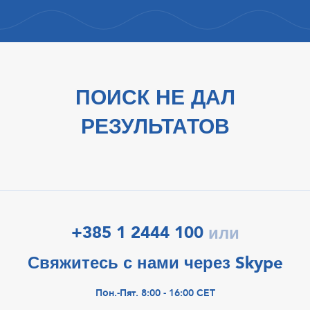
ПОИСК НЕ ДАЛ
РЕЗУЛЬТАТОВ
+385 1 2444 100
или
Свяжитесь с нами через Skype
Пон.-Пят. 8:00 - 16:00 CET