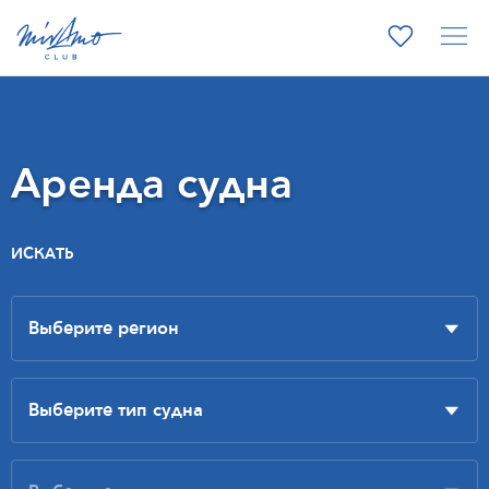
Аренда судна
ИСКАТЬ