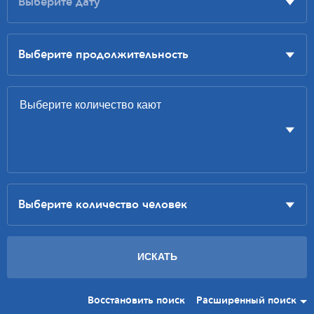
Восстановить поиск
Расширенный поиск