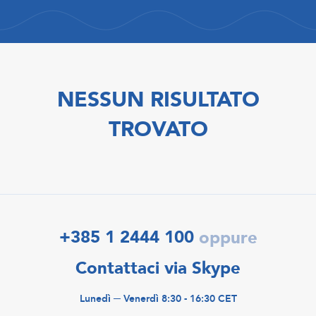
NESSUN RISULTATO
TROVATO
+385 1 2444 100
oppure
Contattaci via Skype
Lunedì ─ Venerdì 8:30 - 16:30 CET