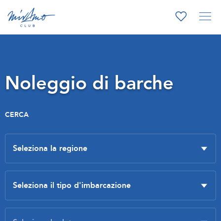
Noleggio di barche
CERCA