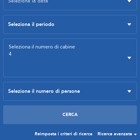
Reimposta i criteri di ricerca
Ricerca avanzata