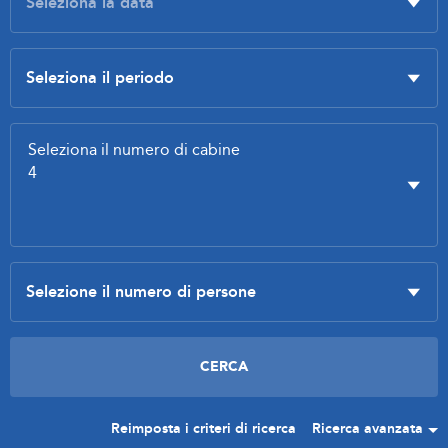
Reimposta i criteri di ricerca
Ricerca avanzata