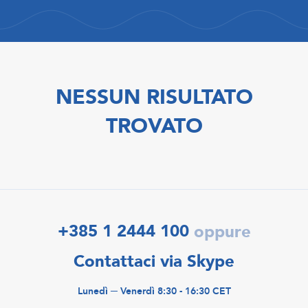
NESSUN RISULTATO
TROVATO
+385 1 2444 100
oppure
Contattaci via Skype
Lunedì ─ Venerdì 8:30 - 16:30 CET