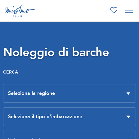
Noleggio di barche
CERCA