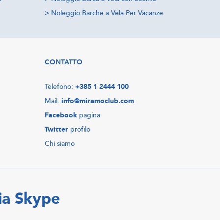
>
Noleggio Barche a Vela Per Vacanze
CONTATTO
Telefono:
+385 1 2444 100
Mail:
info@miramoclub.com
Facebook
pagina
Twitter
profilo
Chi siamo
ia Skype