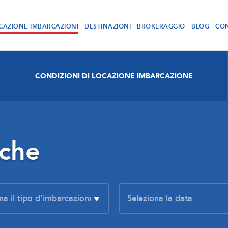
CAZIONE IMBARCAZIONI
DESTINAZIONI
BROKERAGGIO
BLOG
CON
CONDIZIONI DI LOCAZIONE IMBARCAZIONE
rche