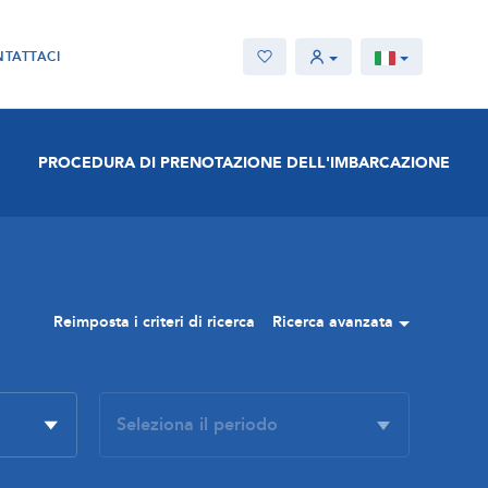
TATTACI
PROCEDURA DI PRENOTAZIONE DELL'IMBARCAZIONE
Reimposta i criteri di ricerca
Ricerca avanzata