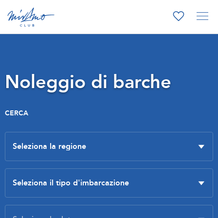
Noleggio di barche
CERCA