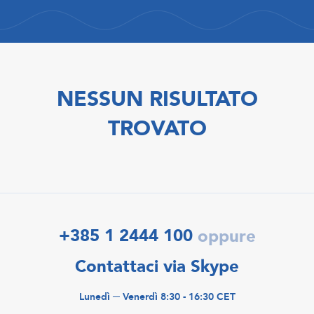
NESSUN RISULTATO
TROVATO
+385 1 2444 100
oppure
Contattaci via Skype
Lunedì ─ Venerdì 8:30 - 16:30 CET