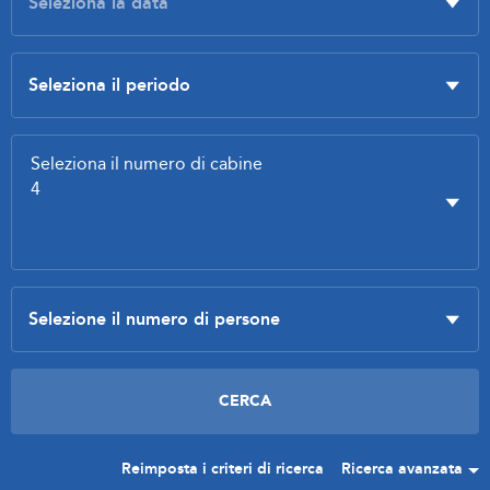
Reimposta i criteri di ricerca
Ricerca avanzata