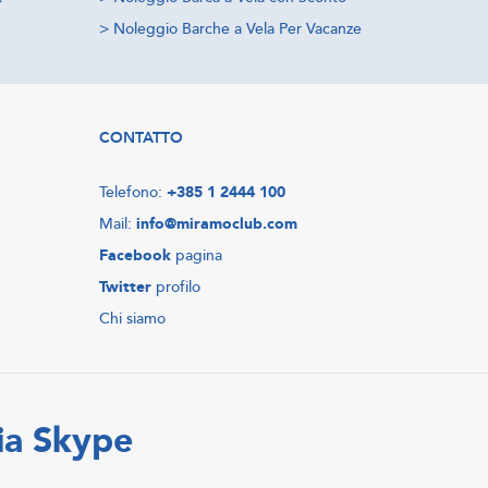
>
Noleggio Barche a Vela Per Vacanze
CONTATTO
Telefono:
+385 1 2444 100
Mail:
info@miramoclub.com
Facebook
pagina
Twitter
profilo
Chi siamo
ia Skype