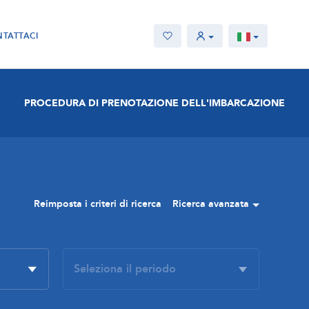
TATTACI
PROCEDURA DI PRENOTAZIONE DELL'IMBARCAZIONE
Reimposta i criteri di ricerca
Ricerca avanzata