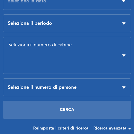
Reimposta i criteri di ricerca
Ricerca avanzata