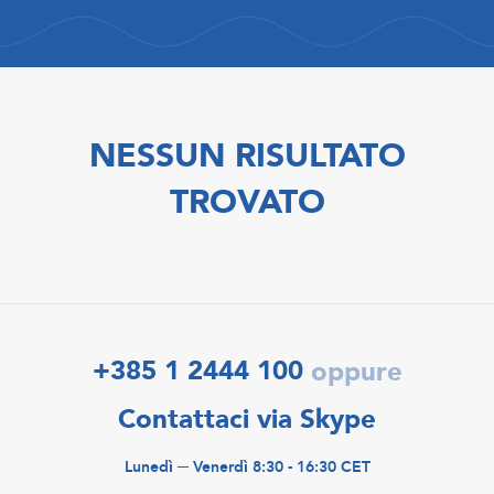
NESSUN RISULTATO
TROVATO
+385 1 2444 100
oppure
Contattaci via Skype
Lunedì ─ Venerdì 8:30 - 16:30 CET