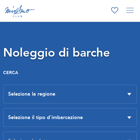
Noleggio di barche
CERCA