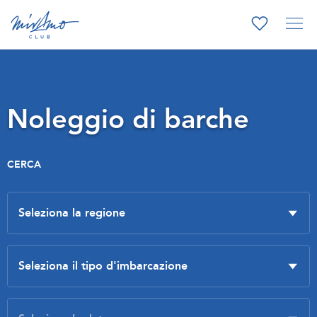
Noleggio di barche
CERCA