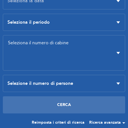
Reimposta i criteri di ricerca
Ricerca avanzata