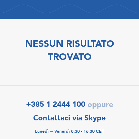
NESSUN RISULTATO
TROVATO
+385 1 2444 100
oppure
Contattaci via Skype
Lunedì ─ Venerdì 8:30 - 16:30 CET