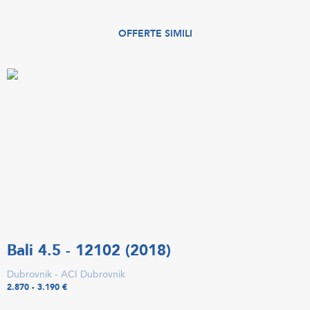
OFFERTE SIMILI
Bali 4.5 - 12102 (2018)
Dubrovnik - ACI Dubrovnik
2.870 - 3.190 €