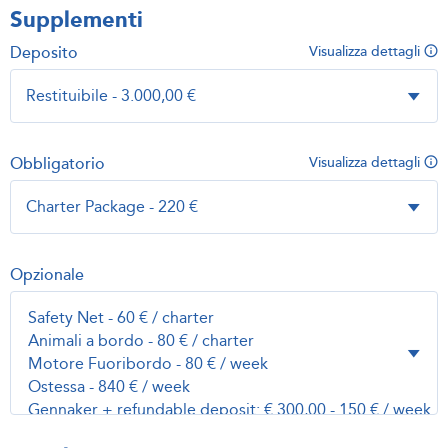
Supplementi
Deposito
Visualizza dettagli
Obbligatorio
Visualizza dettagli
Opzionale