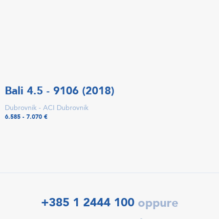
Bali 4.5 - 9106 (2018)
Dubrovnik - ACI Dubrovnik
6.585 - 7.070 €
+385 1 2444 100
oppure