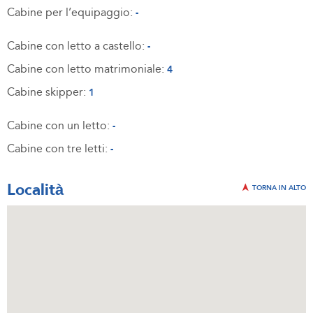
Cabine per l’equipaggio:
-
Cabine con letto a castello:
-
Cabine con letto matrimoniale:
4
Cabine skipper:
1
Cabine con un letto:
-
Cabine con tre letti:
-
Località
TORNA IN ALTO