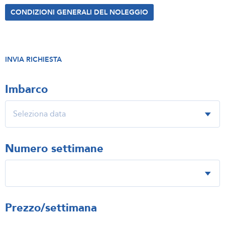
CONDIZIONI GENERALI DEL NOLEGGIO
INVIA RICHIESTA
Imbarco
Numero settimane
Prezzo/settimana