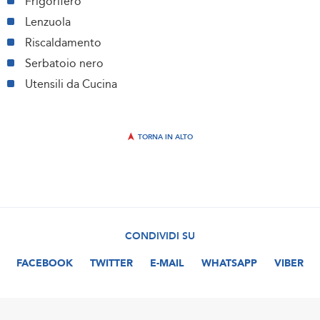
Frigorifero
Lenzuola
Riscaldamento
Serbatoio nero
Utensili da Cucina
TORNA IN ALTO
CONDIVIDI SU
FACEBOOK
TWITTER
E-MAIL
WHATSAPP
VIBER