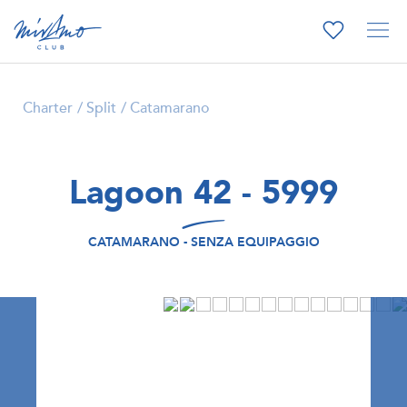
Charter
Split
Catamarano
Lagoon 42 - 5999
CATAMARANO - SENZA EQUIPAGGIO