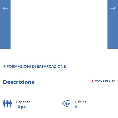
INFORMAZIONI DI IMBARCAZIONE
Descrizione
TORNA IN ALTO
Capacità
Cabine
10 pax
4