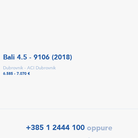
Bali 4.5 - 9106 (2018)
Dubrovnik - ACI Dubrovnik
6.585 - 7.070 €
+385 1 2444 100
oppure