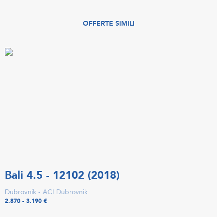
OFFERTE SIMILI
Bali 4.5 - 12102 (2018)
Dubrovnik - ACI Dubrovnik
2.870 - 3.190 €