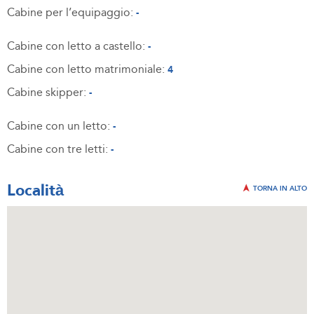
Cabine per l’equipaggio:
-
Cabine con letto a castello:
-
Cabine con letto matrimoniale:
4
Cabine skipper:
-
Cabine con un letto:
-
Cabine con tre letti:
-
Località
TORNA IN ALTO