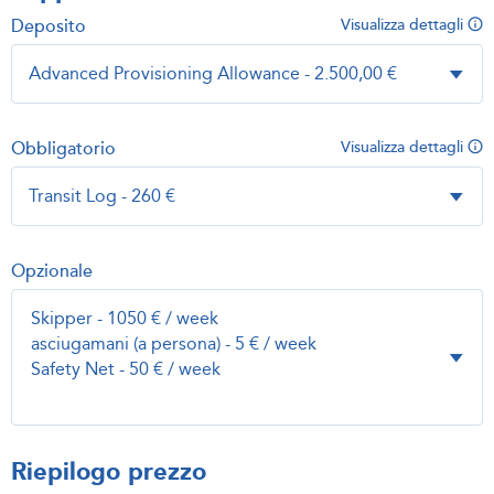
Deposito
Visualizza dettagli
Obbligatorio
Visualizza dettagli
Opzionale
Riepilogo prezzo