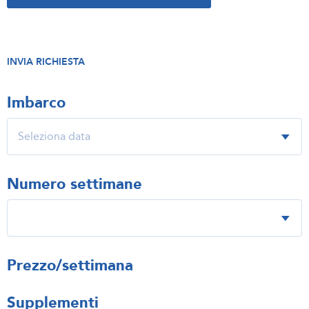
INVIA RICHIESTA
Imbarco
Numero settimane
Prezzo/settimana
Supplementi