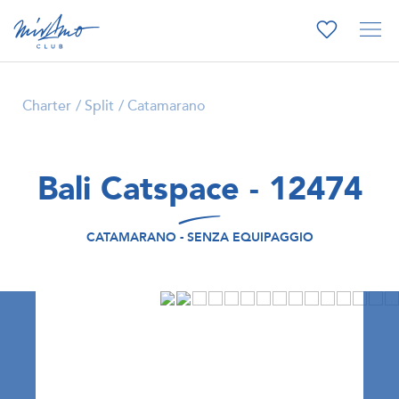
Charter
Split
Catamarano
Bali Catspace - 12474
CATAMARANO - SENZA EQUIPAGGIO