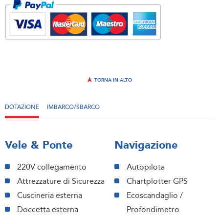
TORNA IN ALTO
DOTAZIONE
IMBARCO/SBARCO
Vele & Ponte
Navigazione
220V collegamento
Autopilota
Attrezzature di Sicurezza
Chartplotter GPS
Cuscineria esterna
Ecoscandaglio /
Doccetta esterna
Profondimetro