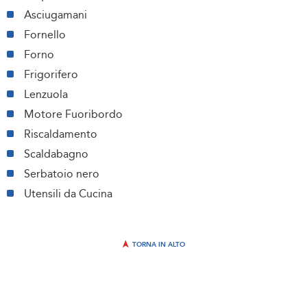
Asciugamani
Fornello
Forno
Frigorifero
Lenzuola
Motore Fuoribordo
Riscaldamento
Scaldabagno
Serbatoio nero
Utensili da Cucina
TORNA IN ALTO