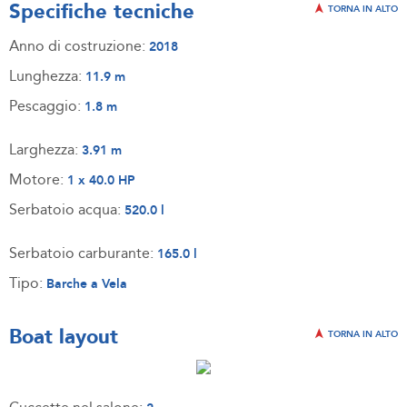
Specifiche tecniche
TORNA IN ALTO
Anno di costruzione:
2018
Lunghezza:
11.9 m
Pescaggio:
1.8 m
Larghezza:
3.91 m
Motore:
1 x 40.0 HP
Serbatoio acqua:
520.0 l
Serbatoio carburante:
165.0 l
Tipo:
Barche a Vela
Boat layout
TORNA IN ALTO