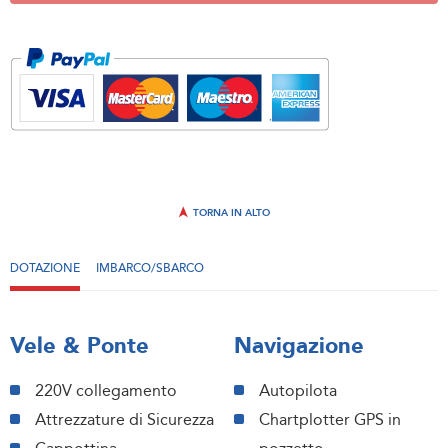
TORNA IN ALTO
DOTAZIONE
IMBARCO/SBARCO
Vele & Ponte
Navigazione
220V collegamento
Autopilota
Attrezzature di Sicurezza
Chartplotter GPS in