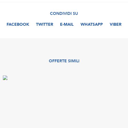
CONDIVIDI SU
FACEBOOK
TWITTER
E-MAIL
WHATSAPP
VIBER
OFFERTE SIMILI