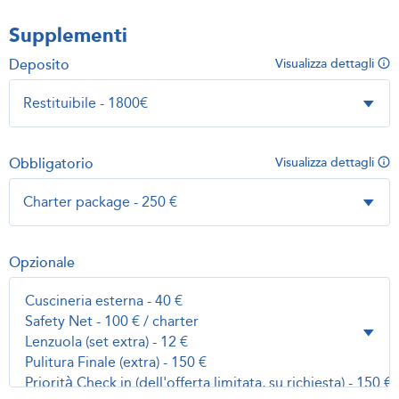
Supplementi
Deposito
Visualizza dettagli
Obbligatorio
Visualizza dettagli
Opzionale