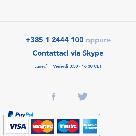
+385 1 2444 100
oppure
Contattaci via Skype
Lunedì ─ Venerdì 8:30 - 16:30 CET