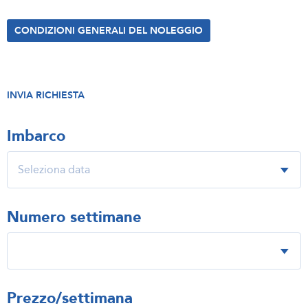
CONDIZIONI GENERALI DEL NOLEGGIO
INVIA RICHIESTA
Imbarco
Numero settimane
Prezzo/settimana