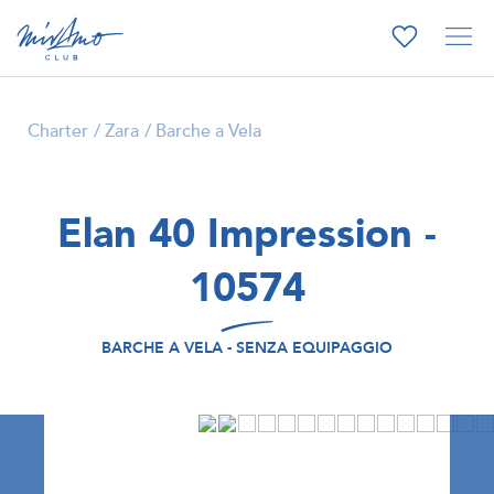
Charter
Zara
Barche a Vela
Elan 40 Impression -
10574
BARCHE A VELA - SENZA EQUIPAGGIO