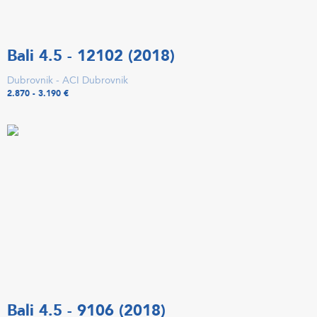
Bali 4.5 - 12102 (2018)
Dubrovnik - ACI Dubrovnik
2.870 - 3.190 €
Bali 4.5 - 9106 (2018)