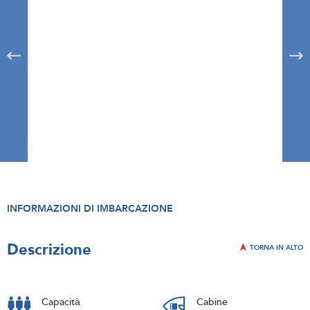
INFORMAZIONI DI IMBARCAZIONE
Descrizione
TORNA IN ALTO
Capacità
Cabine