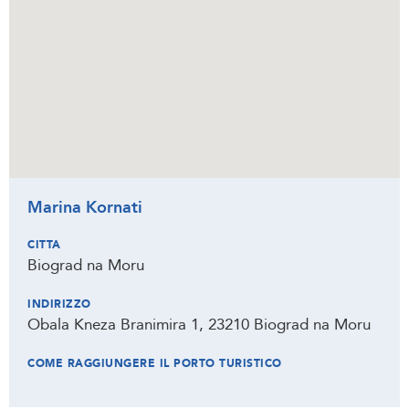
Marina Kornati
CITTA
Biograd na Moru
INDIRIZZO
Obala Kneza Branimira 1, 23210 Biograd na Moru
COME RAGGIUNGERE IL PORTO TURISTICO