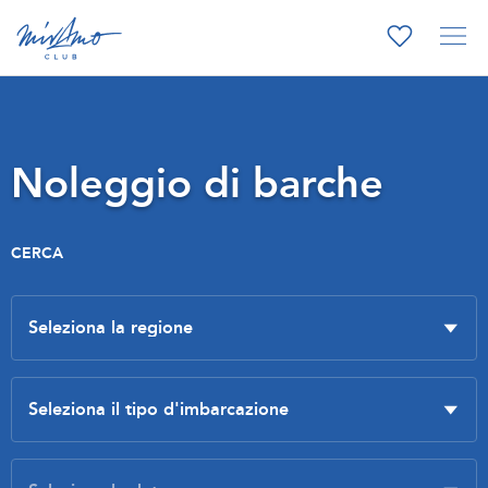
Noleggio di barche
CERCA