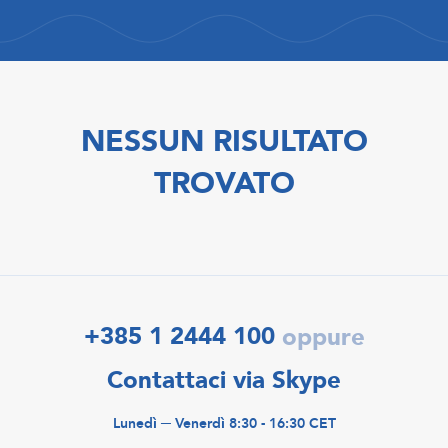
NESSUN RISULTATO
TROVATO
+385 1 2444 100
oppure
Contattaci via Skype
Lunedì ─ Venerdì 8:30 - 16:30 CET