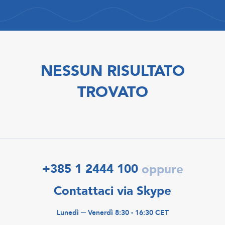
NESSUN RISULTATO
TROVATO
+385 1 2444 100
oppure
Contattaci via Skype
Lunedì ─ Venerdì 8:30 - 16:30 CET