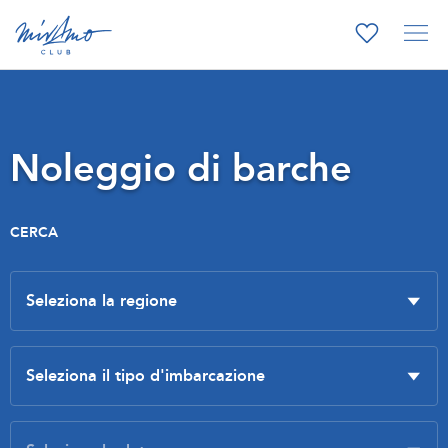
Noleggio di barche
CERCA