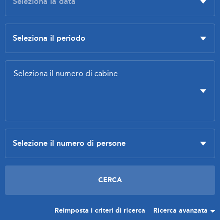
Reimposta i criteri di ricerca
Ricerca avanzata