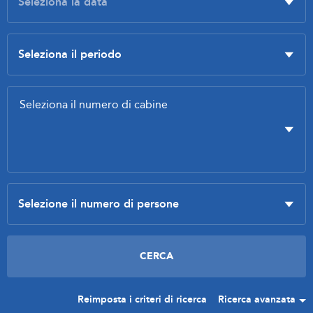
Reimposta i criteri di ricerca
Ricerca avanzata