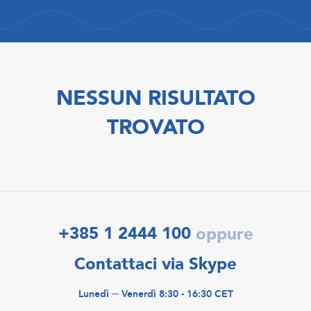
NESSUN RISULTATO
TROVATO
+385 1 2444 100
oppure
Contattaci via Skype
Lunedì ─ Venerdì 8:30 - 16:30 CET