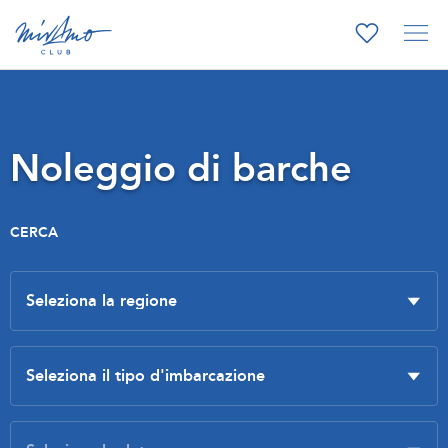
Noleggio di barche
CERCA