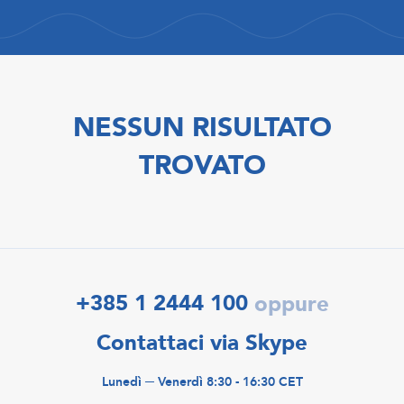
NESSUN RISULTATO
TROVATO
+385 1 2444 100
oppure
Contattaci via Skype
Lunedì ─ Venerdì 8:30 - 16:30 CET