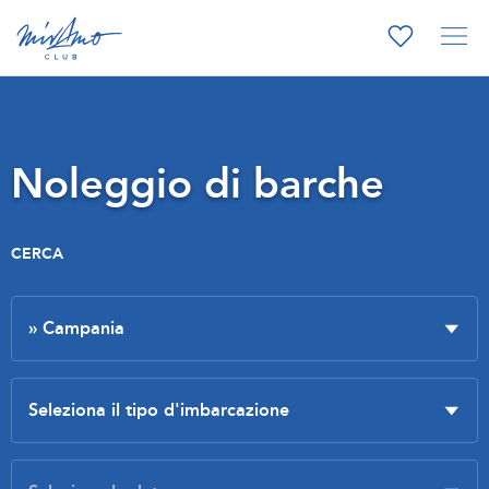
Noleggio di barche
CERCA