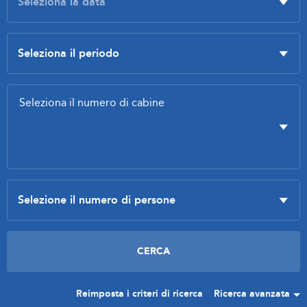
Reimposta i criteri di ricerca
Ricerca avanzata