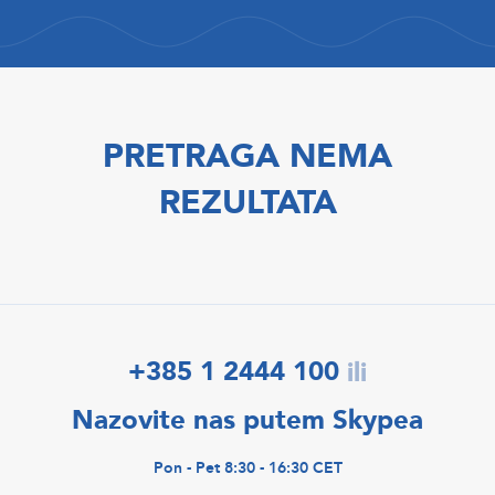
PRETRAGA NEMA
REZULTATA
+385 1 2444 100
ili
Nazovite nas putem Skypea
Pon - Pet 8:30 - 16:30 CET