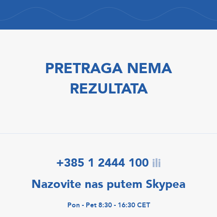
PRETRAGA NEMA
REZULTATA
+385 1 2444 100
ili
Nazovite nas putem Skypea
Pon - Pet 8:30 - 16:30 CET