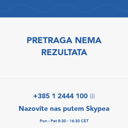
PRETRAGA NEMA
REZULTATA
+385 1 2444 100
ili
Nazovite nas putem Skypea
Pon - Pet 8:30 - 16:30 CET