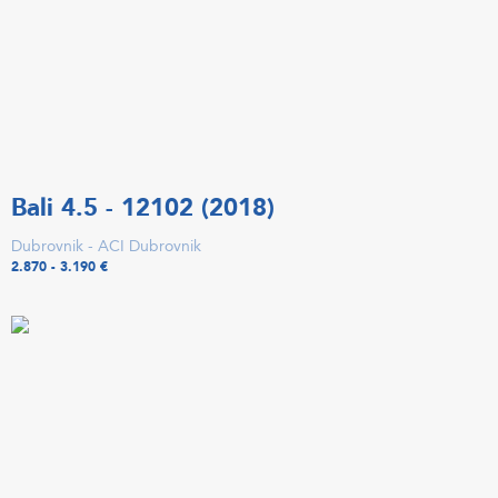
Bali 4.5 - 12102 (2018)
Dubrovnik - ACI Dubrovnik
2.870 - 3.190 €