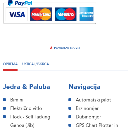
POVRATAK NA VRH
OPREMA
UKRCAJ/ISKRCAJ
Jedra & Paluba
Navigacija
Bimini
Automatski pilot
Električno vitlo
Brzinomjer
Flock - Self Tacking
Dubinomjer
Genoa (Jib)
GPS Chart Plotter in