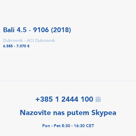
Bali 4.5 - 9106 (2018)
Dubrovnik - ACI Dubrovnik
6.585 - 7.070 €
+385 1 2444 100
ili
Nazovite nas putem Skypea
Pon - Pet 8:30 - 16:30 CET