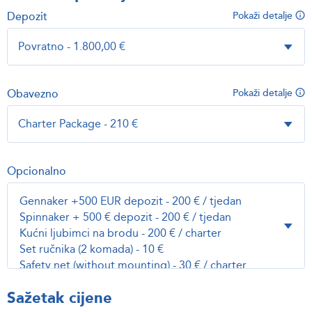
Depozit
Pokaži detalje
Obavezno
Pokaži detalje
Opcionalno
Sažetak cijene