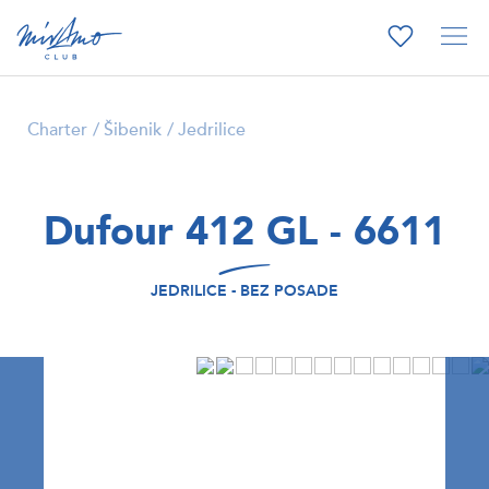
Charter
Šibenik
Jedrilice
Dufour 412 GL - 6611
JEDRILICE - BEZ POSADE