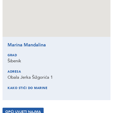
Marina Mandalina
GRAD
Šibenik
ADRESA
Obala Jerka Šižgorića 1
KAKO STIĆI DO MARINE
OPĆI UVJETI NAJMA