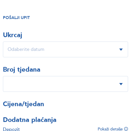
POŠALJI UPIT
Ukrcaj
Broj tjedana
Cijena/tjedan
Dodatna plaćanja
Depozit
Pokaži detalje