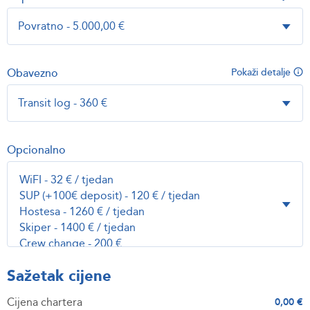
Obavezno
Pokaži detalje
Opcionalno
Sažetak cijene
Cijena chartera
0,00 €