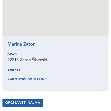
Marina Zaton
GRAD
22215 Zaton Šibenski
ADRESA
KAKO STIĆI DO MARINE
OPĆI UVJETI NAJMA