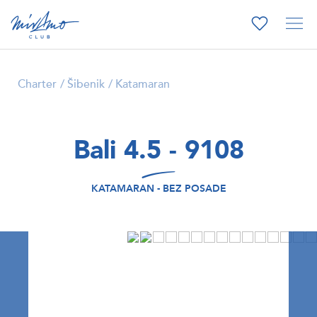
Charter
Šibenik
Katamaran
Bali 4.5 - 9108
KATAMARAN - BEZ POSADE