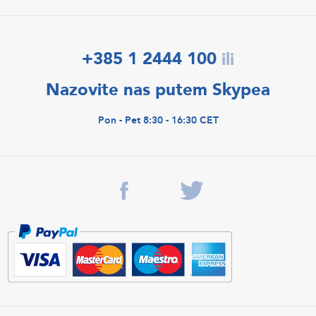
+385 1 2444 100
ili
Nazovite nas putem Skypea
Pon - Pet 8:30 - 16:30 CET