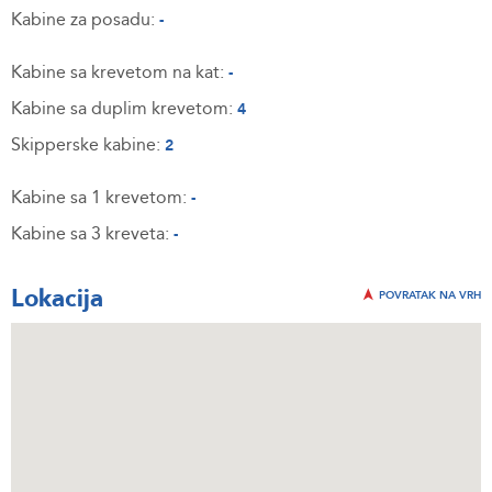
Kabine za posadu:
-
Kabine sa krevetom na kat:
-
Kabine sa duplim krevetom:
4
Skipperske kabine:
2
Kabine sa 1 krevetom:
-
Kabine sa 3 kreveta:
-
Lokacija
POVRATAK NA VRH