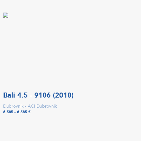
Bali 4.5 - 9106 (2018)
Dubrovnik - ACI Dubrovnik
6.585 - 6.585 €