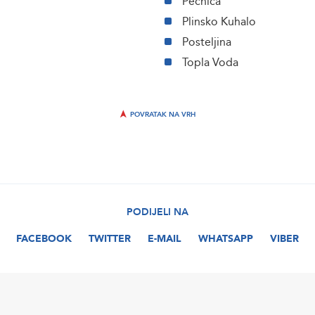
Pećnica
Plinsko Kuhalo
Posteljina
Topla Voda
POVRATAK NA VRH
PODIJELI NA
FACEBOOK
TWITTER
E-MAIL
WHATSAPP
VIBER