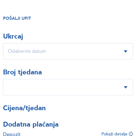
POŠALJI UPIT
Ukrcaj
Broj tjedana
Cijena/tjedan
Dodatna plaćanja
Depozit
Pokaži detalje