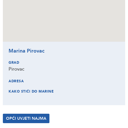
Marina Pirovac
GRAD
Pirovac
ADRESA
KAKO STIĆI DO MARINE
OPĆI UVJETI NAJMA