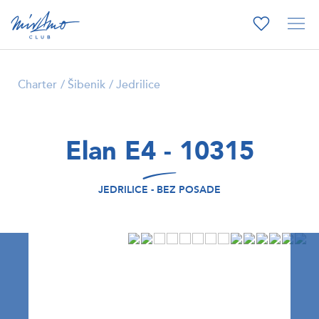
Charter
Šibenik
Jedrilice
Elan E4 - 10315
JEDRILICE - BEZ POSADE