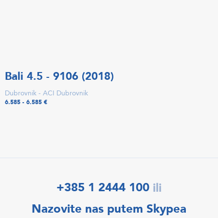
Bali 4.5 - 9106 (2018)
Dubrovnik - ACI Dubrovnik
6.585 - 6.585 €
+385 1 2444 100
ili
Nazovite nas putem Skypea