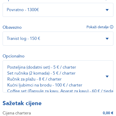
Obavezno
Pokaži detalje
Opcionalno
Sažetak cijene
Cijena chartera
0,00 €