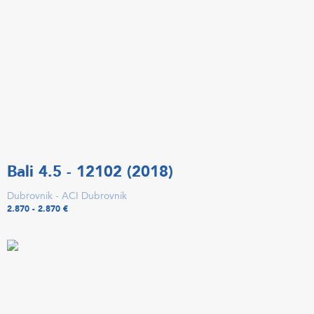
Bali 4.5 - 12102 (2018)
Dubrovnik - ACI Dubrovnik
2.870 - 2.870 €