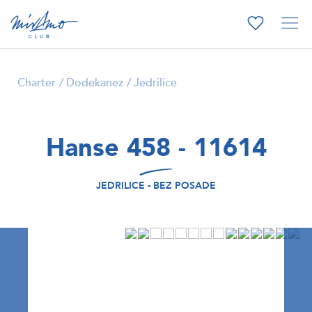
Charter
Dodekanez
Jedrilice
Hanse 458 - 11614
JEDRILICE - BEZ POSADE