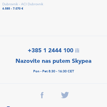
Dubrovnik - ACI Dubrovnik
6.585 - 7.070 €
+385 1 2444 100
ili
Nazovite nas putem Skypea
Pon - Pet 8:30 - 16:30 CET