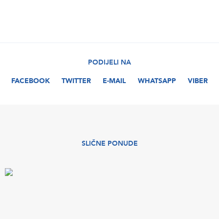
PODIJELI NA
FACEBOOK
TWITTER
E-MAIL
WHATSAPP
VIBER
SLIČNE PONUDE