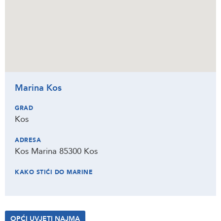
Marina Kos
GRAD
Kos
ADRESA
Kos Marina 85300 Kos
KAKO STIĆI DO MARINE
OPĆI UVJETI NAJMA