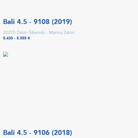
Bali 4.5 - 9108 (2019)
22215 Zaton Šibenski - Marina Zaton
5.430 - 5.555 €
Bali 4.5 - 9106 (2018)