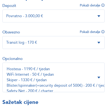
Depozit
Pokaži detalje
Obavezno
Pokaži detalje
Opcionalno
Sažetak cijene