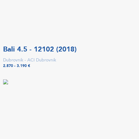
Bali 4.5 - 12102 (2018)
Dubrovnik - ACI Dubrovnik
2.870 - 3.190 €