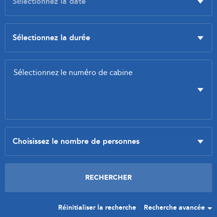
Réinitialiser la recherche
Recherche avancée