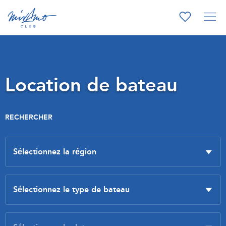
Location de bateau
RECHERCHER