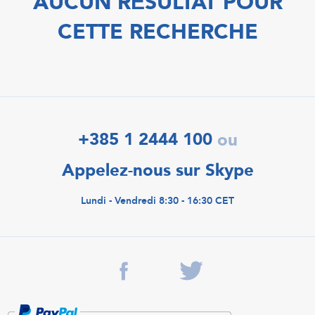
AUCUN RÉSULTAT POUR
CETTE RECHERCHE
+385 1 2444 100
ou
Appelez-nous sur Skype
Lundi - Vendredi 8:30 - 16:30 CET