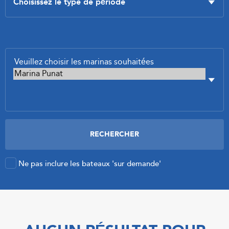
Ne pas inclure les bateaux 'sur demande'