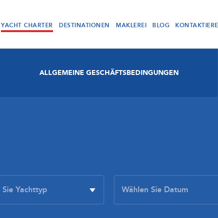
YACHT CHARTER
DESTINATIONEN
MAKLEREI
BLOG
KONTAKTIER
ALLGEMEINE GESCHÄFTSBEDINGUNGEN