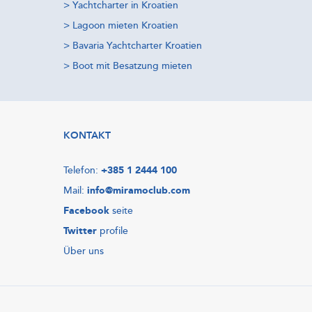
>
Yachtcharter in Kroatien
>
Lagoon mieten Kroatien
>
Bavaria Yachtcharter Kroatien
>
Boot mit Besatzung mieten
KONTAKT
Telefon:
+385 1 2444 100
Mail:
info@miramoclub.com
Facebook
seite
Twitter
profile
Über uns