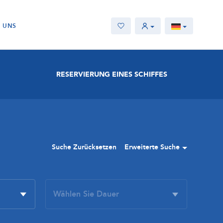
E UNS
RESERVIERUNG EINES SCHIFFES
Suche Zurücksetzen
Erweiterte Suche