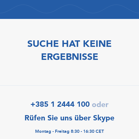
SUCHE HAT KEINE
ERGEBNISSE
+385 1 2444 100
oder
Rüfen Sie uns über Skype
Montag - Freitag 8:30 - 16:30 CET