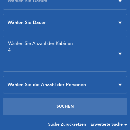
Suche Zurücksetzen
Erweiterte Suche