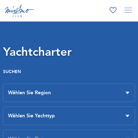
Yachtcharter
SUCHEN