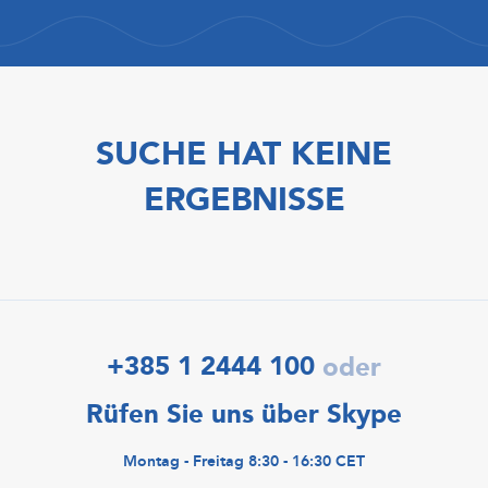
SUCHE HAT KEINE
ERGEBNISSE
+385 1 2444 100
oder
Rüfen Sie uns über Skype
Montag - Freitag 8:30 - 16:30 CET