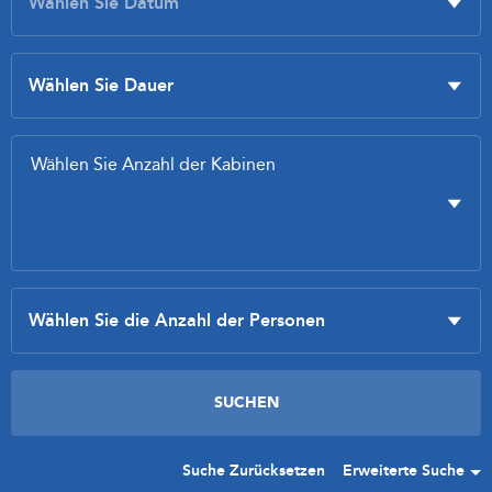
Suche Zurücksetzen
Erweiterte Suche