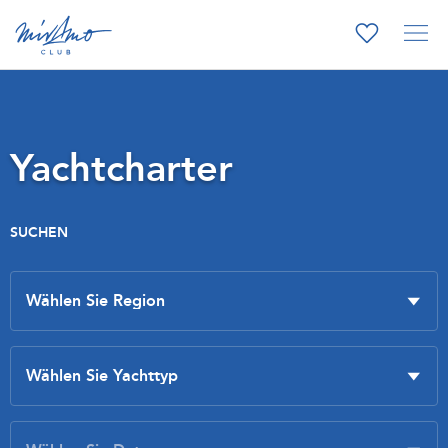
Yachtcharter
SUCHEN