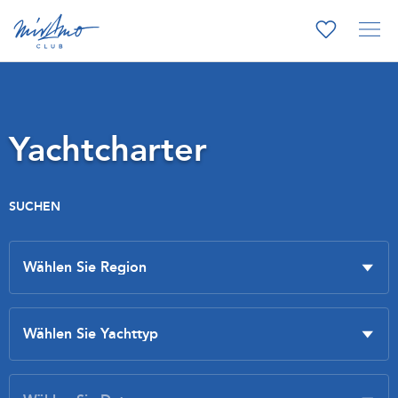
Yachtcharter
SUCHEN