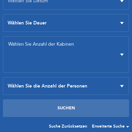
Suche Zurücksetzen
Erweiterte Suche