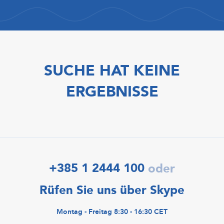
SUCHE HAT KEINE
ERGEBNISSE
+385 1 2444 100
oder
Rüfen Sie uns über Skype
Montag - Freitag 8:30 - 16:30 CET