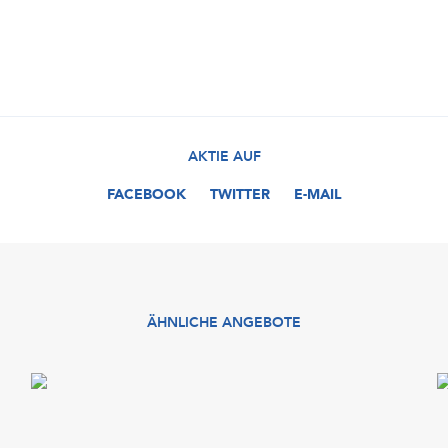
AKTIE AUF
FACEBOOK
TWITTER
E-MAIL
ÄHNLICHE ANGEBOTE