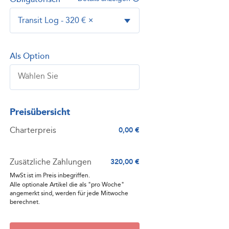
Transit Log - 320 €
×
Als Option
Preisübersicht
Charterpreis
0,00 €
Zusätzliche Zahlungen
320,00 €
MwSt ist im Preis inbegriffen.
Alle optionale Artikel die als "pro Woche"
angemerkt sind, werden für jede Mitwoche
berechnet.