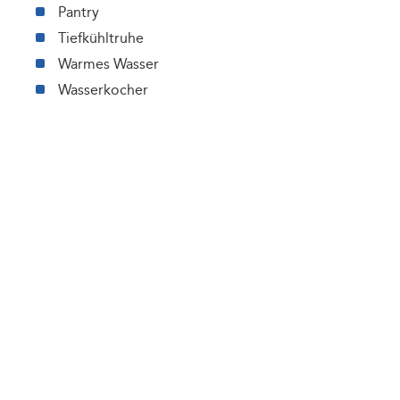
Pantry
Tiefkühltruhe
Warmes Wasser
Wasserkocher