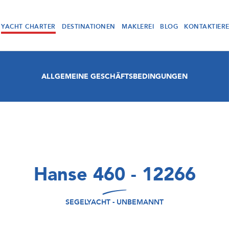
YACHT CHARTER
DESTINATIONEN
MAKLEREI
BLOG
KONTAKTIER
ALLGEMEINE GESCHÄFTSBEDINGUNGEN
Hanse 460 - 12266
SEGELYACHT - UNBEMANNT