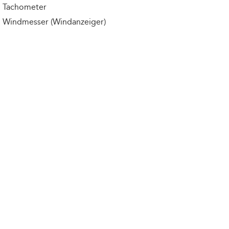
Tachometer
Windmesser (Windanzeiger)