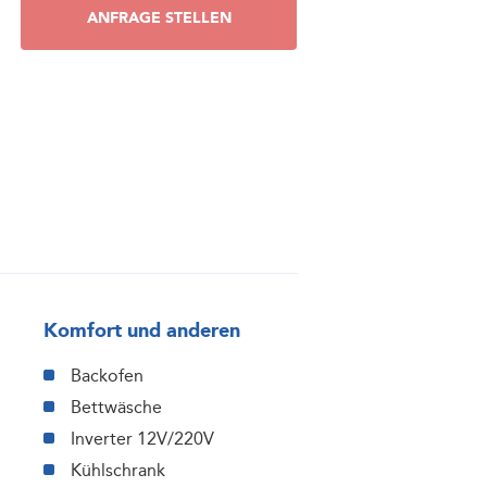
ANFRAGE STELLEN
Komfort und anderen
Backofen
Bettwäsche
Inverter 12V/220V
Kühlschrank