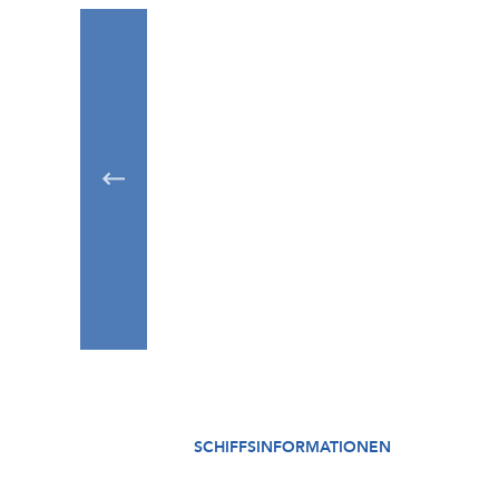
SCHIFFSINFORMATIONEN