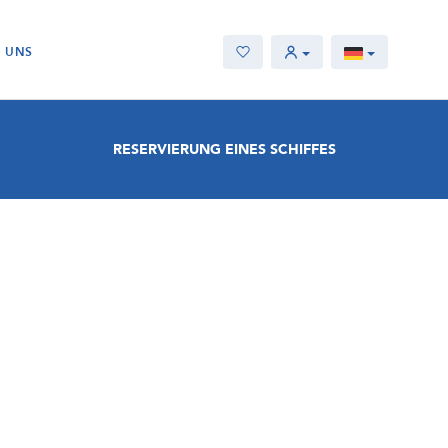
E UNS
RESERVIERUNG EINES SCHIFFES