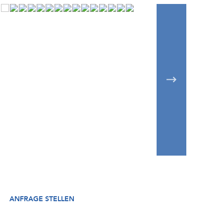
ANFRAGE STELLEN