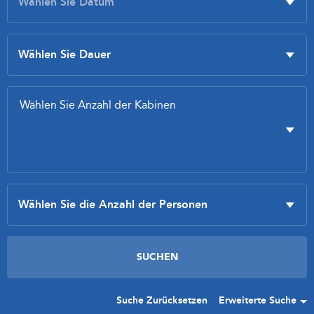
Suche Zurücksetzen
Erweiterte Suche