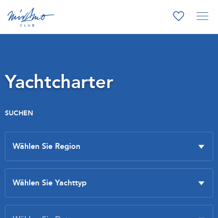
Yachtcharter
SUCHEN