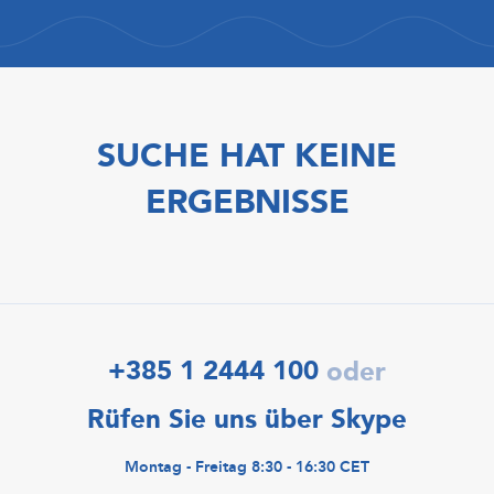
SUCHE HAT KEINE
ERGEBNISSE
+385 1 2444 100
oder
Rüfen Sie uns über Skype
Montag - Freitag 8:30 - 16:30 CET