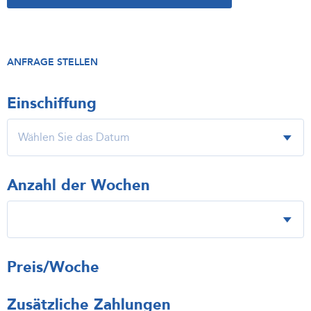
ANFRAGE STELLEN
Einschiffung
Anzahl der Wochen
Preis/Woche
Zusätzliche Zahlungen