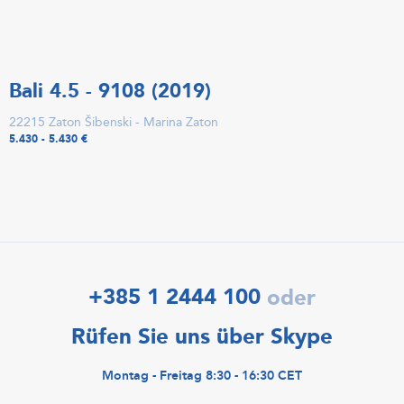
Bali 4.5 - 9108 (2019)
22215 Zaton Šibenski - Marina Zaton
5.430 - 5.430 €
+385 1 2444 100
oder
Rüfen Sie uns über Skype
Montag - Freitag 8:30 - 16:30 CET