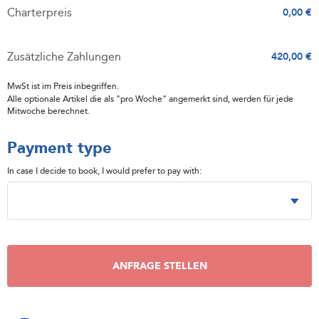
Charterpreis
0,00 €
Zusätzliche Zahlungen
420,00 €
MwSt ist im Preis inbegriffen.
Alle optionale Artikel die als "pro Woche" angemerkt sind, werden für jede
Mitwoche berechnet.
Payment type
In case I decide to book, I would prefer to pay with:
ANFRAGE STELLEN