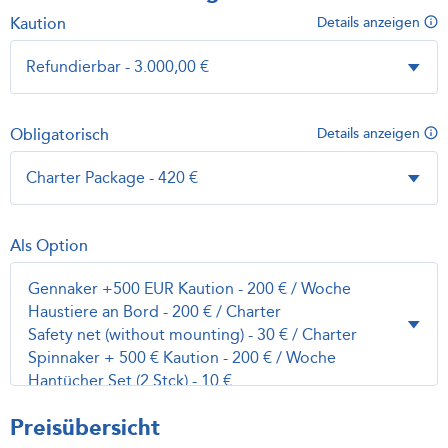
Kaution
Details anzeigen
Obligatorisch
Details anzeigen
Als Option
Preisübersicht