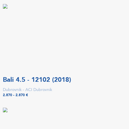
Bali 4.5 - 12102 (2018)
Dubrovnik - ACI Dubrovnik
2.870 - 2.870 €