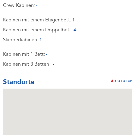
Crew-Kabinen:
-
Kabinen mit einem Etagenbett:
1
Kabinen mit einem Doppelbett:
4
Skipperkabinen:
1
Kabinen mit 1 Bett:
-
Kabinen mit 3 Betten :
-
Standorte
GO TO TOP