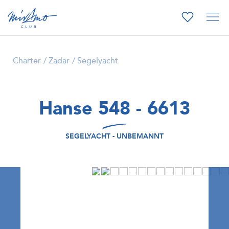
Charter
Zadar
Segelyacht
Hanse 548 - 6613
SEGELYACHT - UNBEMANNT