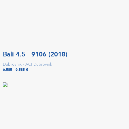
Bali 4.5 - 9106 (2018)
Dubrovnik - ACI Dubrovnik
6.585 - 6.585 €