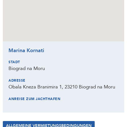
Marina Kornati
STADT
Biograd na Moru
ADRESSE
Obala Kneza Branimira 1, 23210 Biograd na Moru
ANREISE ZUM JACHTHAFEN
ALLGEMEINE VERMIETUNGSBEDINGUNGEN