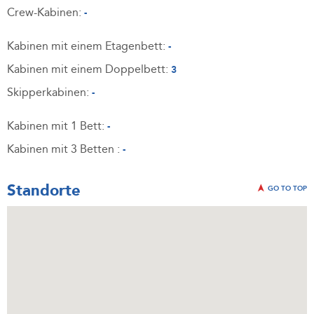
Crew-Kabinen:
-
Kabinen mit einem Etagenbett:
-
Kabinen mit einem Doppelbett:
3
Skipperkabinen:
-
Kabinen mit 1 Bett:
-
Kabinen mit 3 Betten :
-
Standorte
GO TO TOP