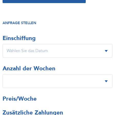
ANFRAGE STELLEN
Einschiffung
Anzahl der Wochen
Preis/Woche
Zusätzliche Zahlungen