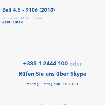
Bali 4.5 - 9106 (2018)
Dubrovnik - ACI Dubrovnik
6.585 - 6.585 €
+385 1 2444 100
oder
Rüfen Sie uns über Skype
Montag - Freitag 8:30 - 16:30 CET