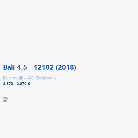
Bali 4.5 - 12102 (2018)
Dubrovnik - ACI Dubrovnik
2.870 - 2.870 €