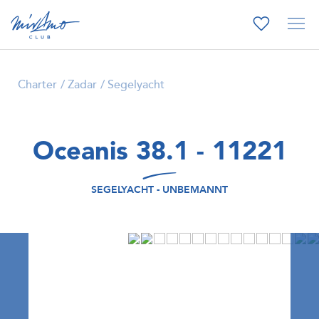
Charter
Zadar
Segelyacht
Oceanis 38.1 - 11221
SEGELYACHT - UNBEMANNT