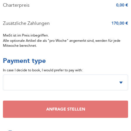
Charterpreis
0,00 €
Zusätzliche Zahlungen
170,00 €
MwSt ist im Preis inbegriffen.
Alle optionale Artikel die als "pro Woche" angemerkt sind, werden für jede
Mitwoche berechnet.
Payment type
In case I decide to book, I would prefer to pay with:
ANFRAGE STELLEN