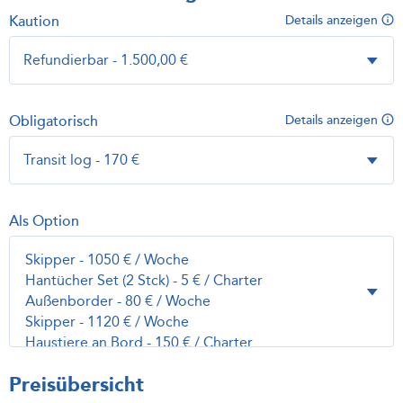
Kaution
Details anzeigen
Obligatorisch
Details anzeigen
Als Option
Preisübersicht