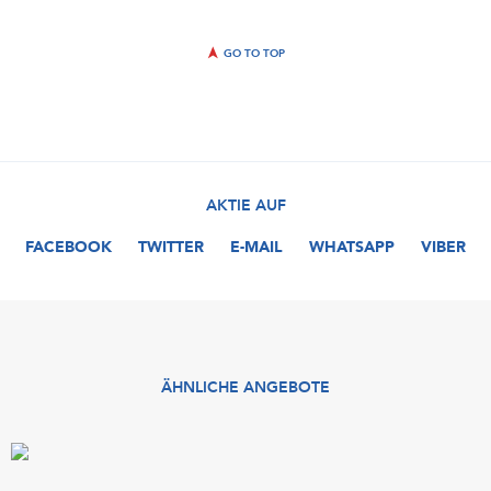
GO TO TOP
AKTIE AUF
FACEBOOK
TWITTER
E-MAIL
WHATSAPP
VIBER
ÄHNLICHE ANGEBOTE