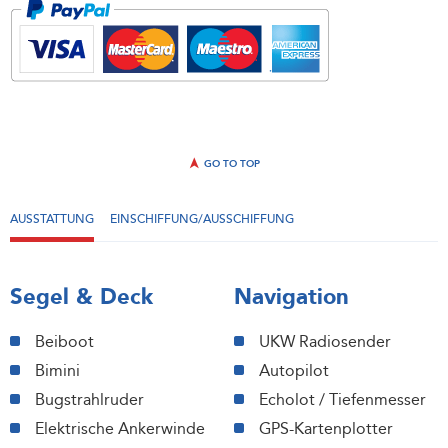
GO TO TOP
AUSSTATTUNG
EINSCHIFFUNG/AUSSCHIFFUNG
Segel & Deck
Navigation
Beiboot
UKW Radiosender
Bimini
Autopilot
Bugstrahlruder
Echolot / Tiefenmesser
Elektrische Ankerwinde
GPS-Kartenplotter