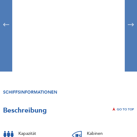
SCHIFFSINFORMATIONEN
Beschreibung
GO TO TOP
Kapazität
Kabinen