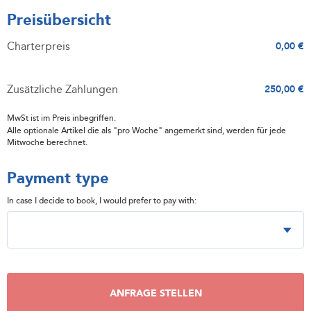
Preisübersicht
Charterpreis
0,00 €
Zusätzliche Zahlungen
250,00 €
MwSt ist im Preis inbegriffen.
Alle optionale Artikel die als "pro Woche" angemerkt sind, werden für jede
Mitwoche berechnet.
Payment type
In case I decide to book, I would prefer to pay with:
ANFRAGE STELLEN