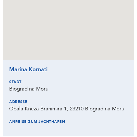
Marina Kornati
STADT
Biograd na Moru
ADRESSE
Obala Kneza Branimira 1, 23210 Biograd na Moru
ANREISE ZUM JACHTHAFEN