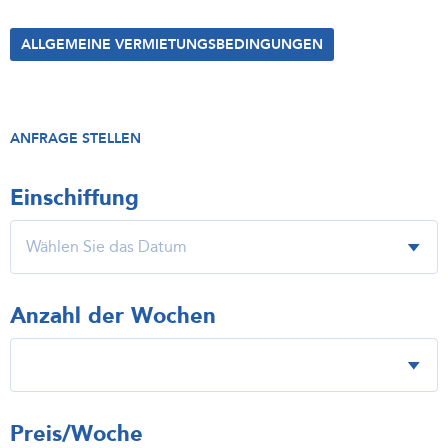
ALLGEMEINE VERMIETUNGSBEDINGUNGEN
ANFRAGE STELLEN
Einschiffung
Anzahl der Wochen
Preis/Woche