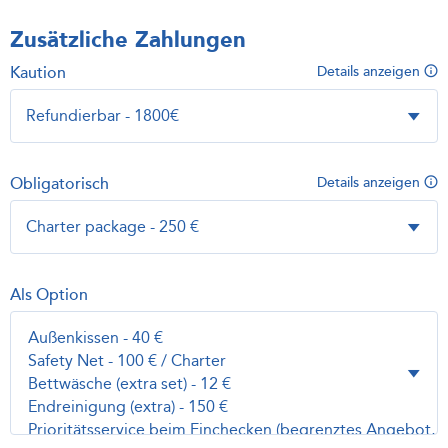
Zusätzliche Zahlungen
Kaution
Details anzeigen
Obligatorisch
Details anzeigen
Als Option