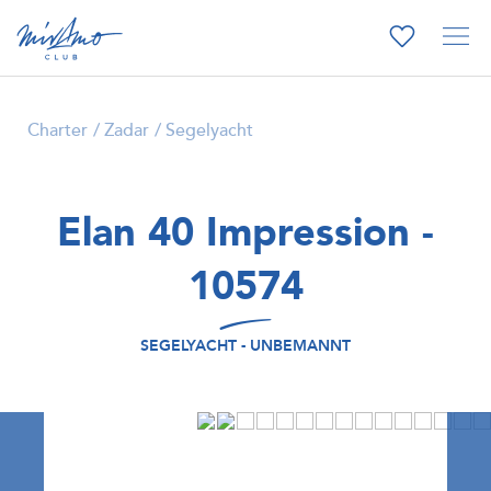
Charter
Zadar
Segelyacht
Elan 40 Impression -
10574
SEGELYACHT - UNBEMANNT