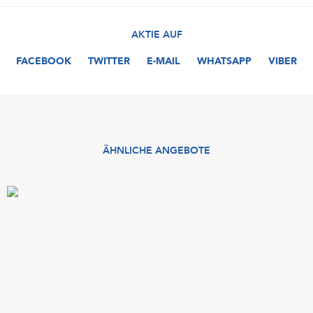
AKTIE AUF
FACEBOOK
TWITTER
E-MAIL
WHATSAPP
VIBER
ÄHNLICHE ANGEBOTE