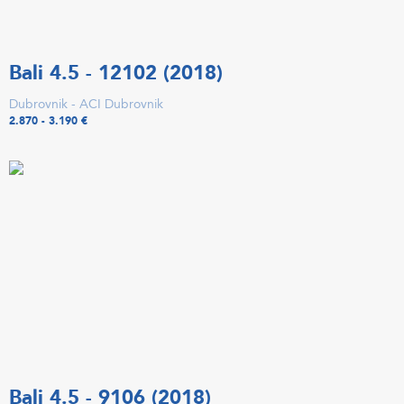
Bali 4.5 - 12102 (2018)
Dubrovnik - ACI Dubrovnik
2.870 - 3.190 €
Bali 4.5 - 9106 (2018)