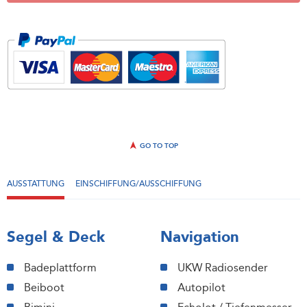
GO TO TOP
AUSSTATTUNG
EINSCHIFFUNG/AUSSCHIFFUNG
Segel & Deck
Navigation
Badeplattform
UKW Radiosender
Beiboot
Autopilot