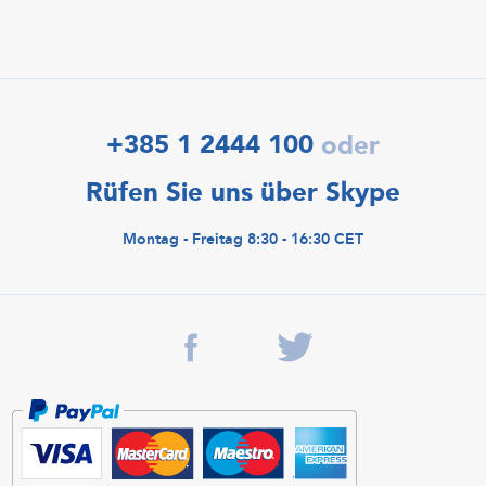
+385 1 2444 100
oder
Rüfen Sie uns über Skype
Montag - Freitag 8:30 - 16:30 CET