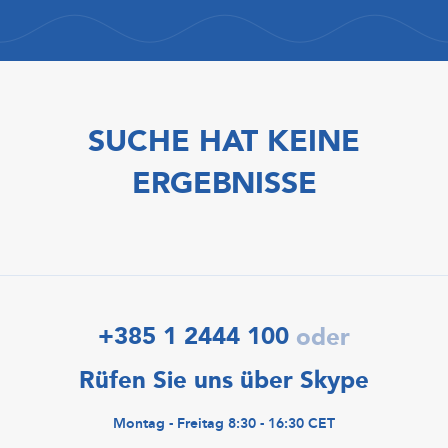
SUCHE HAT KEINE
ERGEBNISSE
+385 1 2444 100
oder
Rüfen Sie uns über Skype
Montag - Freitag 8:30 - 16:30 CET