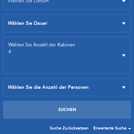
Suche Zurücksetzen
Erweiterte Suche