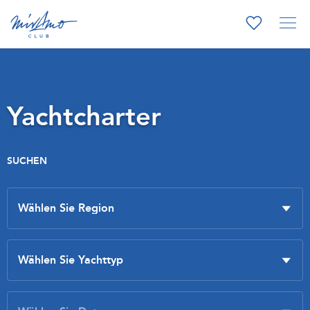
Yachtcharter
SUCHEN