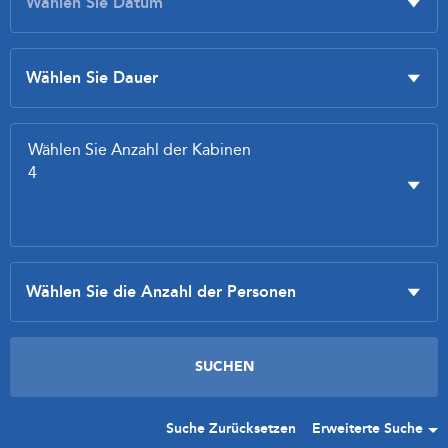
Suche Zurücksetzen
Erweiterte Suche