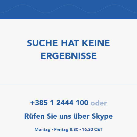
SUCHE HAT KEINE
ERGEBNISSE
+385 1 2444 100
oder
Rüfen Sie uns über Skype
Montag - Freitag 8:30 - 16:30 CET