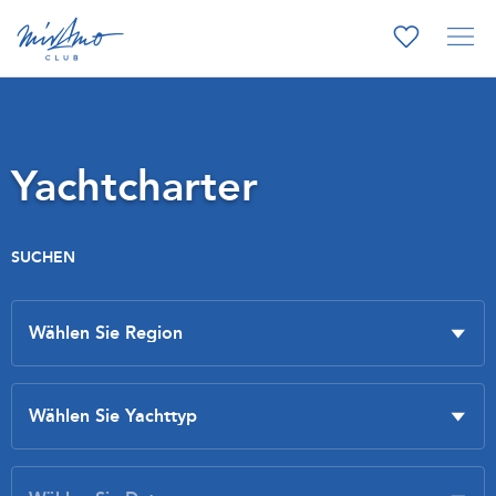
Yachtcharter
SUCHEN