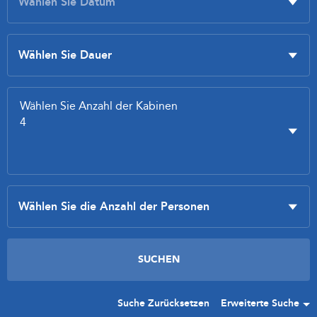
Suche Zurücksetzen
Erweiterte Suche