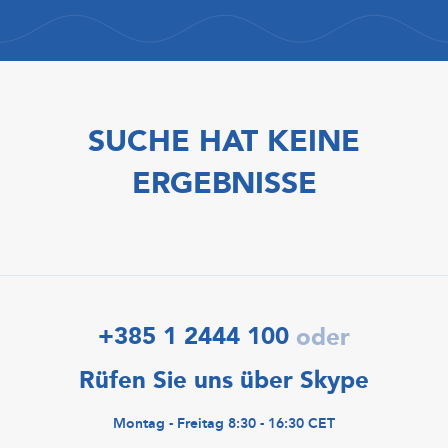
SUCHE HAT KEINE
ERGEBNISSE
+385 1 2444 100
oder
Rüfen Sie uns über Skype
Montag - Freitag 8:30 - 16:30 CET