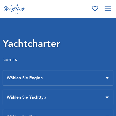
Yachtcharter
SUCHEN