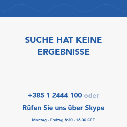
SUCHE HAT KEINE
ERGEBNISSE
+385 1 2444 100
oder
Rüfen Sie uns über Skype
Montag - Freitag 8:30 - 16:30 CET