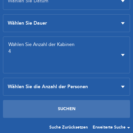
Suche Zurücksetzen
Erweiterte Suche