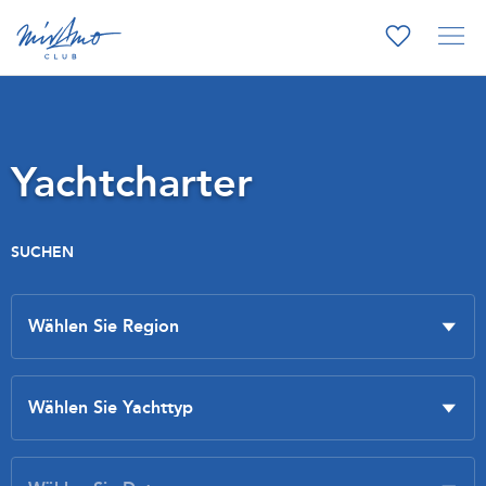
Yachtcharter
SUCHEN