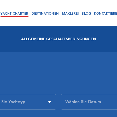
YACHT CHARTER
DESTINATIONEN
MAKLEREI
BLOG
KONTAKTIER
ALLGEMEINE GESCHÄFTSBEDINGUNGEN