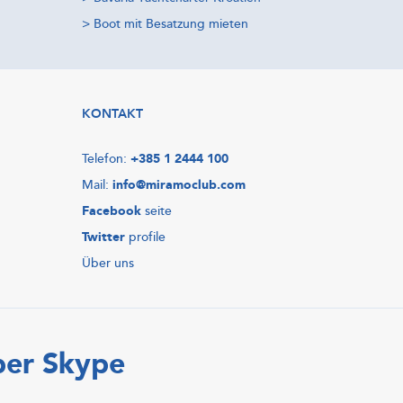
>
Boot mit Besatzung mieten
KONTAKT
Telefon:
+385 1 2444 100
Mail:
info@miramoclub.com
Facebook
seite
Twitter
profile
Über uns
ber Skype