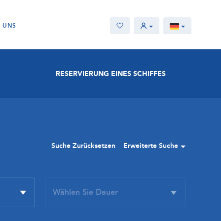
E UNS
RESERVIERUNG EINES SCHIFFES
Suche Zurücksetzen
Erweiterte Suche