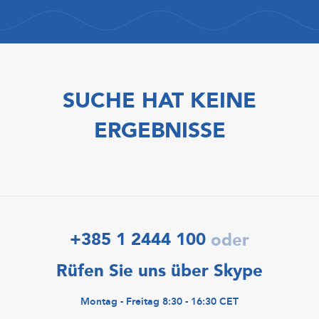
SUCHE HAT KEINE
ERGEBNISSE
+385 1 2444 100
oder
Rüfen Sie uns über Skype
Montag - Freitag 8:30 - 16:30 CET