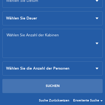
Suche Zurücksetzen
Erweiterte Suche