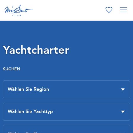
Yachtcharter
SUCHEN