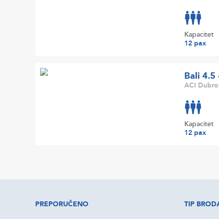
Kapacitet
12 pax
Bali 4.5
ACI Dubrov
Kapacitet
12 pax
PREPORUČENO
TIP BROD