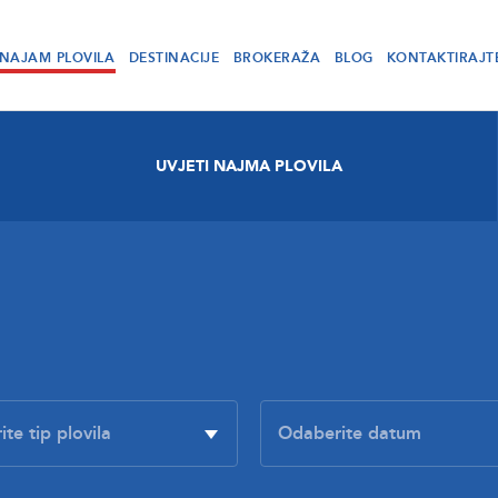
NAJAM PLOVILA
DESTINACIJE
BROKERAŽA
BLOG
KONTAKTIRAJT
UVJETI NAJMA PLOVILA