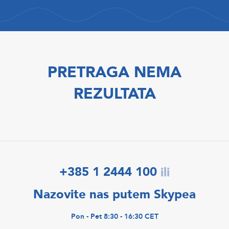
PRETRAGA NEMA
REZULTATA
+385 1 2444 100
ili
Nazovite nas putem Skypea
Pon - Pet 8:30 - 16:30 CET