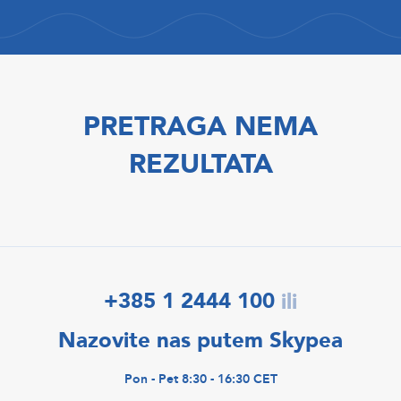
PRETRAGA NEMA
REZULTATA
+385 1 2444 100
ili
Nazovite nas putem Skypea
Pon - Pet 8:30 - 16:30 CET