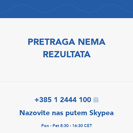
PRETRAGA NEMA
REZULTATA
+385 1 2444 100
ili
Nazovite nas putem Skypea
Pon - Pet 8:30 - 16:30 CET