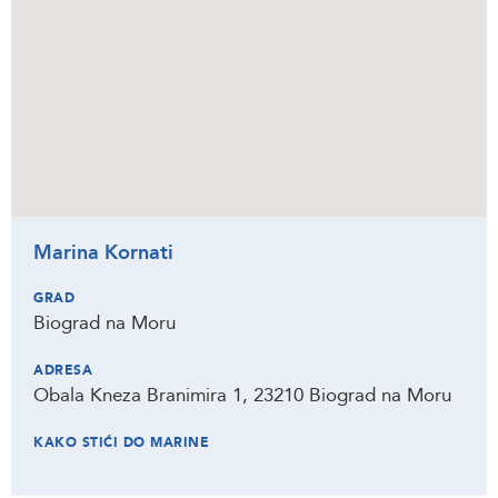
Marina Kornati
GRAD
Biograd na Moru
ADRESA
Obala Kneza Branimira 1, 23210 Biograd na Moru
KAKO STIĆI DO MARINE