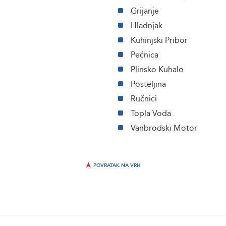
Grijanje
Hladnjak
Kuhinjski Pribor
Pećnica
Plinsko Kuhalo
Posteljina
Ručnici
Topla Voda
Vanbrodski Motor
POVRATAK NA VRH