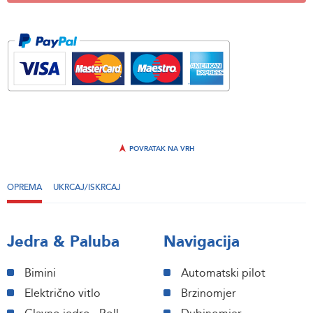
POVRATAK NA VRH
OPREMA
UKRCAJ/ISKRCAJ
Jedra & Paluba
Navigacija
Bimini
Automatski pilot
Električno vitlo
Brzinomjer