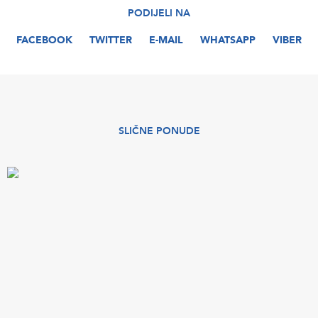
PODIJELI NA
FACEBOOK
TWITTER
E-MAIL
WHATSAPP
VIBER
SLIČNE PONUDE