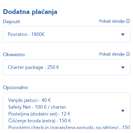
Dodatna plaćanja
Depozit
Pokaži detalje
Obavezno
Pokaži detalje
Opcionalno