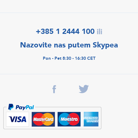
+385 1 2444 100
ili
Nazovite nas putem Skypea
Pon - Pet 8:30 - 16:30 CET