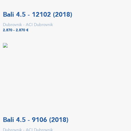
Bali 4.5 - 12102 (2018)
Dubrovnik - ACI Dubrovnik
2.870 - 2.870 €
Bali 4.5 - 9106 (2018)
Dubrovnik - ACI Dubrovnik