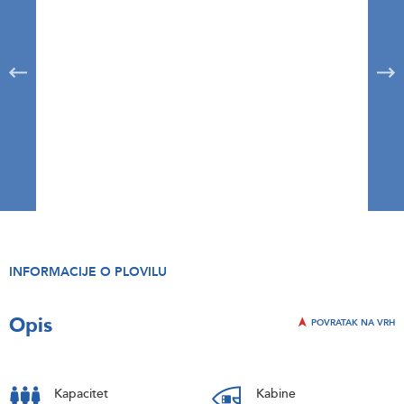
INFORMACIJE O PLOVILU
Opis
POVRATAK NA VRH
Kapacitet
Kabine