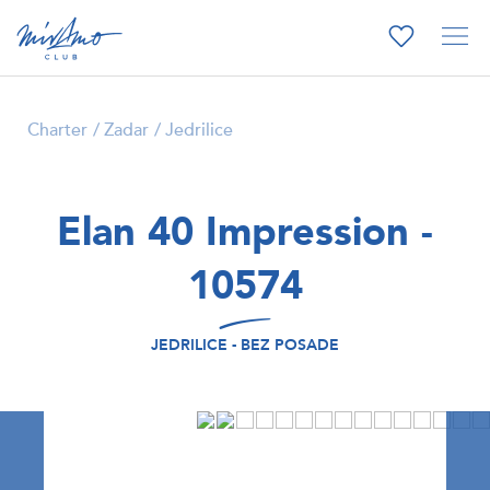
Charter
Zadar
Jedrilice
Elan 40 Impression -
10574
JEDRILICE - BEZ POSADE