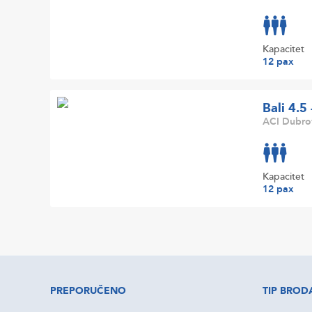
Kapacitet
12 pax
Bali 4.5
ACI Dubrov
Kapacitet
12 pax
PREPORUČENO
TIP BROD