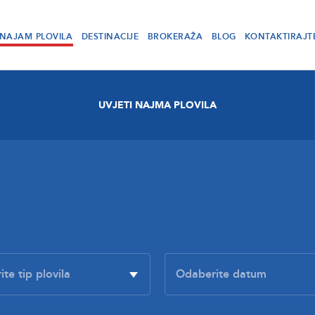
NAJAM PLOVILA
DESTINACIJE
BROKERAŽA
BLOG
KONTAKTIRAJT
UVJETI NAJMA PLOVILA