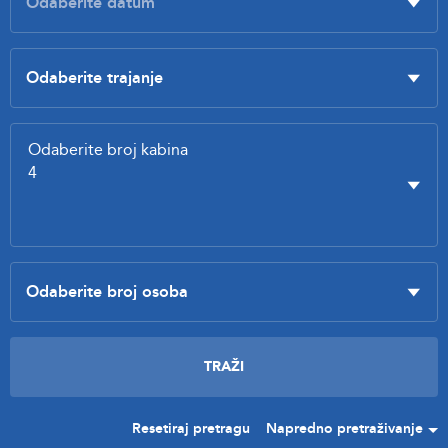
Resetiraj pretragu
Napredno pretraživanje